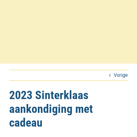
Vorige
2023 Sinterklaas
aankondiging met
cadeau