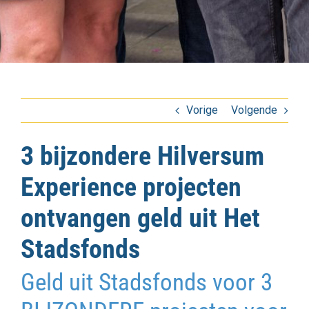
Vorige
Volgende
3 bijzondere Hilversum
Experience projecten
ontvangen geld uit Het
Stadsfonds
Geld uit Stadsfonds voor 3