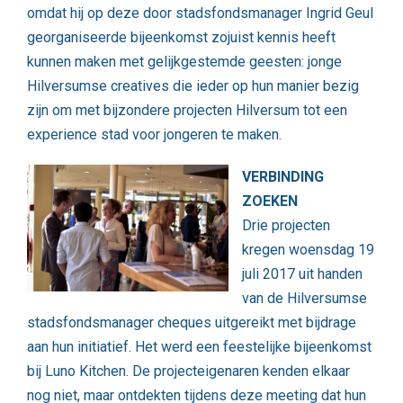
omdat hij op deze door stadsfondsmanager Ingrid Geul
georganiseerde bijeenkomst zojuist kennis heeft
kunnen maken met gelijkgestemde geesten: jonge
Hilversumse creatives die ieder op hun manier bezig
zijn om met bijzondere projecten Hilversum tot een
experience stad voor jongeren te maken.
VERBINDING
ZOEKEN
Drie projecten
kregen woensdag 19
juli 2017 uit handen
van de Hilversumse
stadsfondsmanager cheques uitgereikt met bijdrage
aan hun initiatief. Het werd een feestelijke bijeenkomst
bij Luno Kitchen. De projecteigenaren kenden elkaar
nog niet, maar ontdekten tijdens deze meeting dat hun