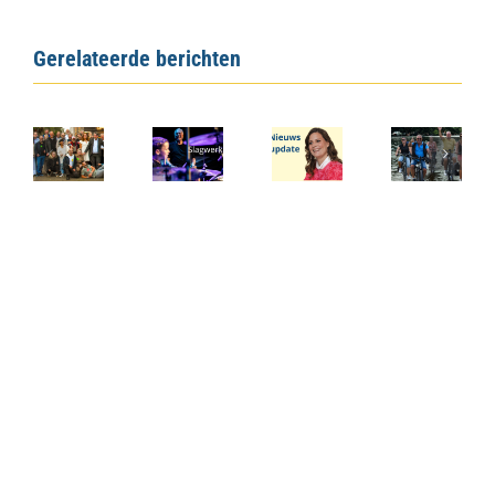
Gerelateerde berichten
Inschrijven