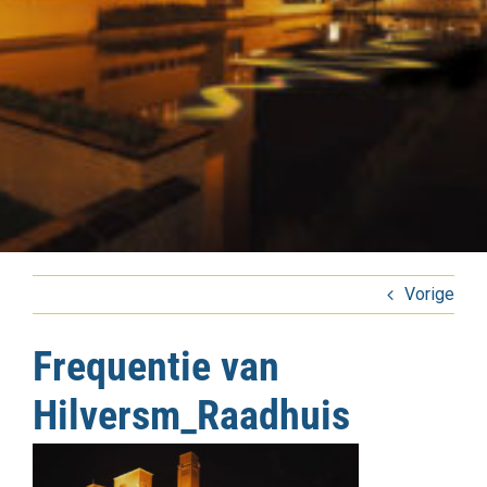
Vorige
Frequentie van
Hilversm_Raadhuis