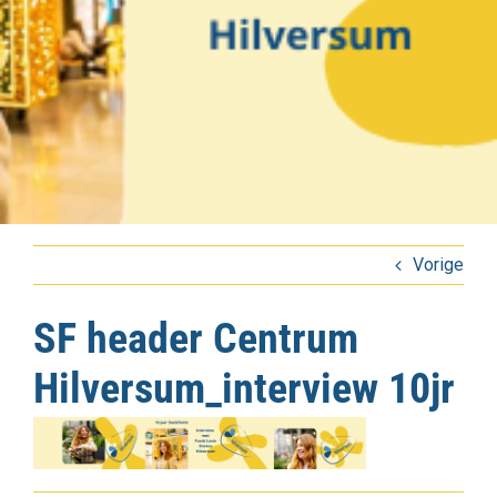
Vorige
SF header Centrum
Hilversum_interview 10jr