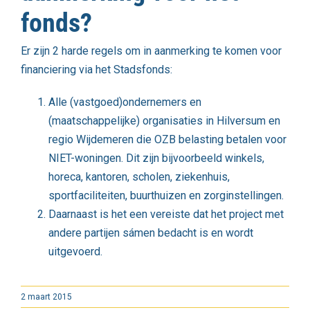
fonds?
Er zijn 2 harde regels om in aanmerking te komen voor
financiering via het Stadsfonds:
Alle (vastgoed)ondernemers en
(maatschappelijke) organisaties in Hilversum en
regio Wijdemeren die OZB belasting betalen voor
NIET-woningen. Dit zijn bijvoorbeeld winkels,
horeca, kantoren, scholen, ziekenhuis,
sportfaciliteiten, buurthuizen en zorginstellingen.
Daarnaast is het een vereiste dat het project met
andere partijen sámen bedacht is en wordt
uitgevoerd.
2 maart 2015