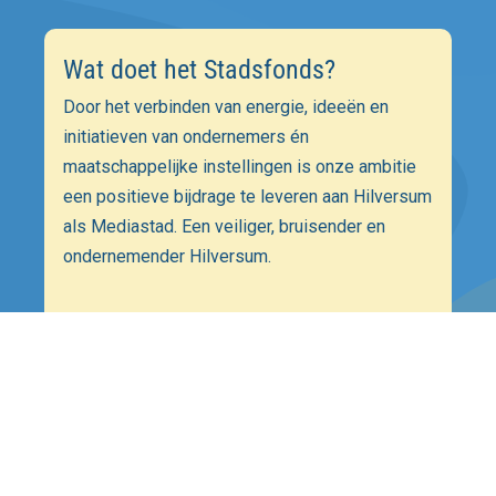
Wat doet het Stadsfonds?
Door het verbinden van energie, ideeën en
initiatieven van ondernemers én
maatschappelijke instellingen is onze ambitie
een positieve bijdrage te leveren aan Hilversum
als Mediastad. Een veiliger, bruisender en
ondernemender Hilversum.