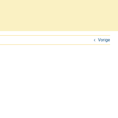
Vorige