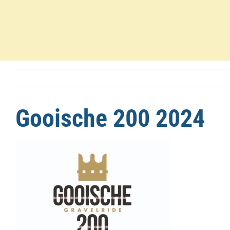
Gooische 200 2024