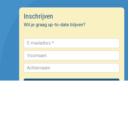
Inschrijven
Wil je graag up-to-date blijven?
Inschrijven