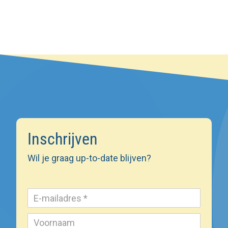
Inschrijven
Wil je graag up-to-date blijven?