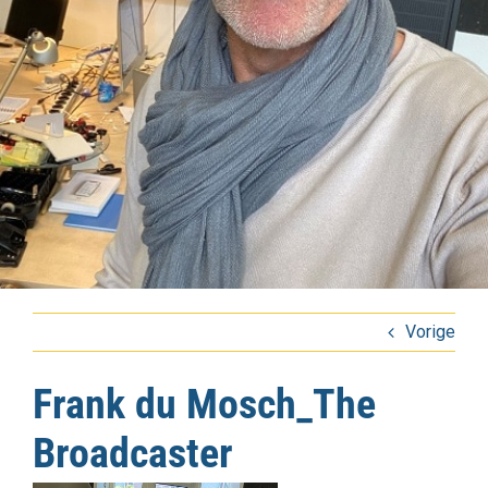
Vorige
Frank du Mosch_The
Broadcaster