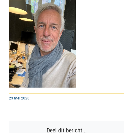
23 mei 2020
Deel dit bericht...