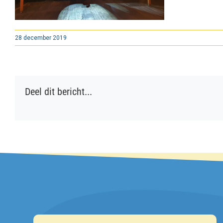
28 december 2019
Deel dit bericht...