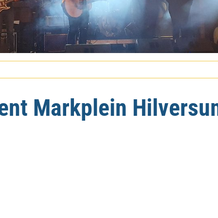
ent Markplein Hilversu