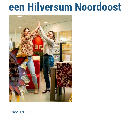
een Hilversum Noordoost
3 februari 2025