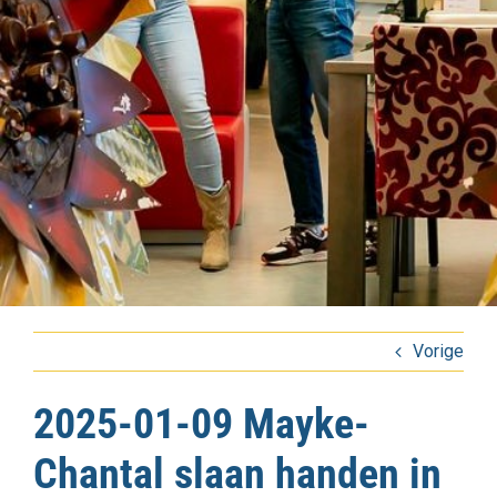
Vorige
2025-01-09 Mayke-
Chantal slaan handen in