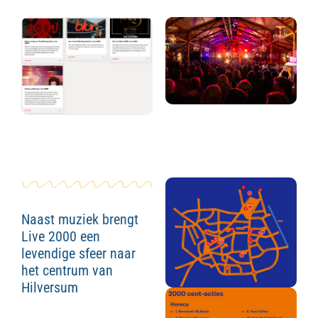
Naast muziek brengt
Live 2000 een
levendige sfeer naar
het centrum van
Hilversum