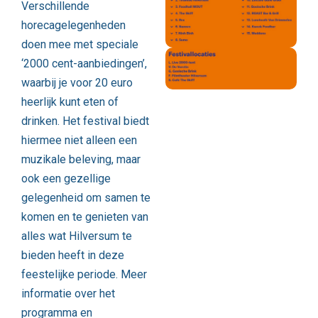
Verschillende
horecagelegenheden
doen mee met speciale
‘2000 cent-aanbiedingen’,
waarbij je voor 20 euro
heerlijk kunt eten of
drinken. Het festival biedt
hiermee niet alleen een
muzikale beleving, maar
ook een gezellige
gelegenheid om samen te
komen en te genieten van
alles wat Hilversum te
bieden heeft in deze
feestelijke periode. Meer
informatie over het
programma en