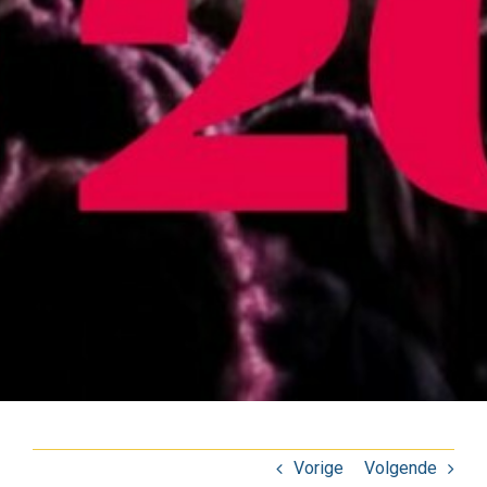
Vorige
Volgende