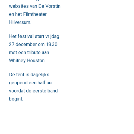
websites van
De Vorstin
en het
Filmtheater
Hilversum
.
Het festival start vrijdag
27 december om 18.30
met een tribute aan
Whitney Houston.
De tent is dagelijks
geopend een half uur
voordat de eerste band
begint.