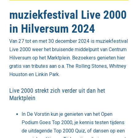
muziekfestival Live 2000
in Hilversum 2024
Van 27 tot en met 30 december 2024 is
muziekfestival
Live 2000
weer het bruisende middelpunt van Centrum
Hilversum op het Marktplein. Bezoekers genieten hier
gratis van tributes aan o.a. The Rolling Stones, Whitney
Houston en Linkin Park.
Live 2000 strekt zich verder uit dan het
Marktplein
In
De Vorstin
kun je genieten van het Open
Podium Goes Top 2000, je kennis testen tijdens
de uitdagende Top 2000 Quiz, of dansen op een