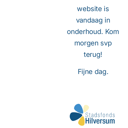
website is
vandaag in
onderhoud. Kom
morgen svp
terug!
Fijne dag.