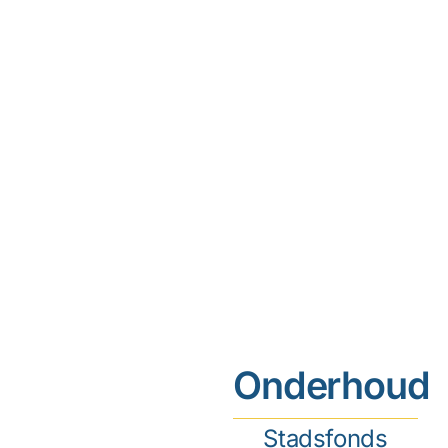
Onderhoud
Stadsfonds