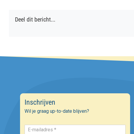
Deel dit bericht...
Inschrijven
Wil je graag up-to-date blijven?