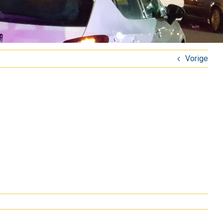
Vorige