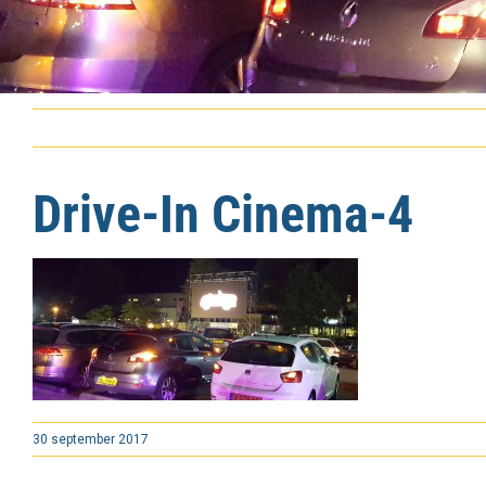
Drive-In Cinema-4
30 september 2017