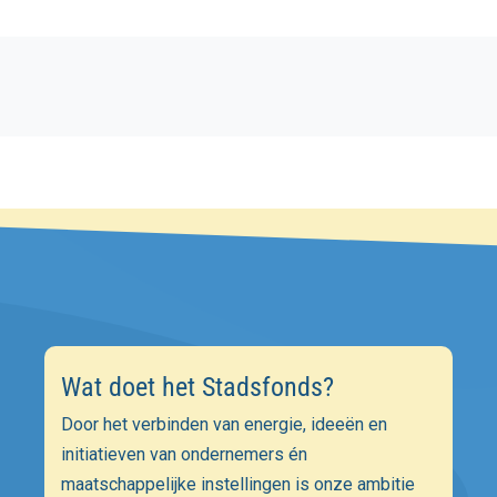
Wat doet het Stadsfonds?
Door het verbinden van energie, ideeën en
initiatieven van ondernemers én
maatschappelijke instellingen is onze ambitie