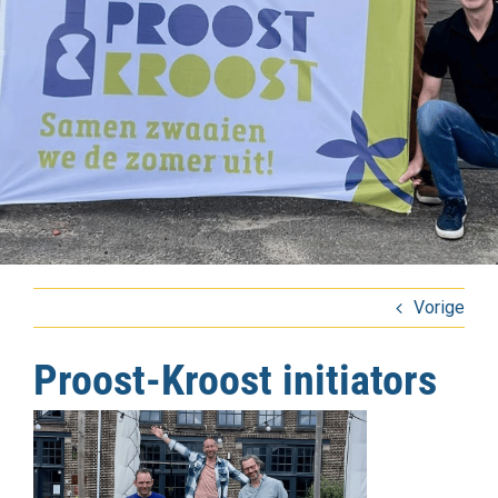
Vorige
Proost-Kroost initiators