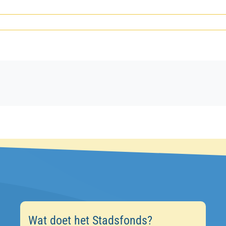
Wat doet het Stadsfonds?