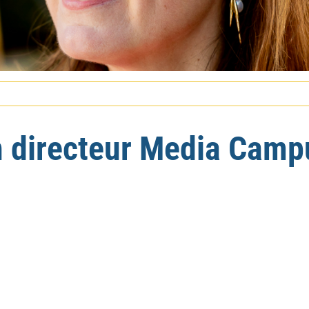
h directeur Media Camp