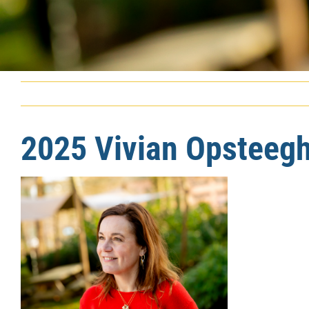
2025 Vivian Opsteeg