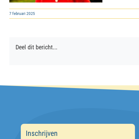
7 februari 2025
Deel dit bericht...
Inschrijven