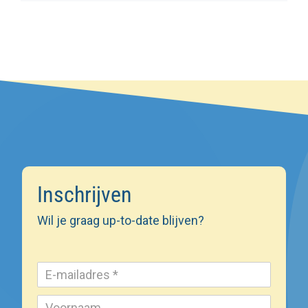
Inschrijven
Wil je graag up-to-date blijven?