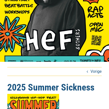
Vorige
2025 Summer Sickness