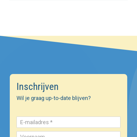
Inschrijven
Wil je graag up-to-date blijven?