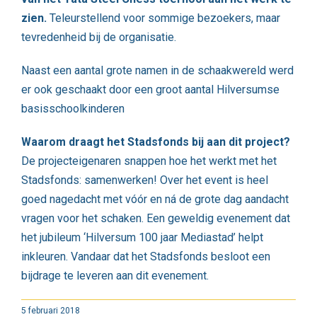
zien.
Teleurstellend voor sommige bezoekers, maar
tevredenheid bij de organisatie.
Naast een aantal grote namen in de schaakwereld werd
er ook geschaakt door een groot aantal Hilversumse
basisschoolkinderen
Waarom draagt het Stadsfonds bij aan dit project?
De projecteigenaren snappen hoe het werkt met het
Stadsfonds: samenwerken! Over het event is heel
goed nagedacht met vóór en ná de grote dag aandacht
vragen voor het schaken. Een geweldig evenement dat
het jubileum ‘Hilversum 100 jaar Mediastad’ helpt
inkleuren. Vandaar dat het Stadsfonds besloot een
bijdrage te leveren aan dit evenement.
5 februari 2018