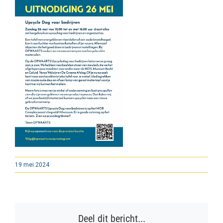
19 mei 2024
Deel dit bericht...