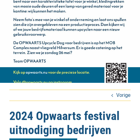
Vorige
2024 Opwaarts festival
uitnodiging bedrijven