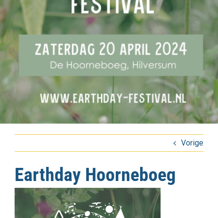
Vorige
Earthday Hoorneboeg