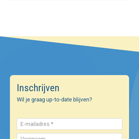
Inschrijven
Wil je graag up-to-date blijven?