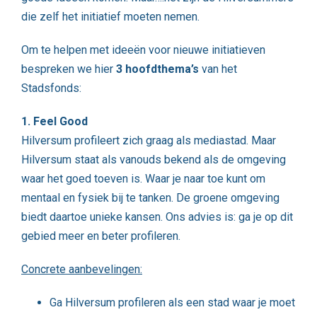
die zelf het initiatief moeten nemen.
Om te helpen met ideeën voor nieuwe initiatieven
bespreken we hier
3 hoofdthema’s
van het
Stadsfonds:
1. Feel Good
Hilversum profileert zich graag als mediastad. Maar
Hilversum staat als vanouds bekend als de omgeving
waar het goed toeven is. Waar je naar toe kunt om
mentaal en fysiek bij te tanken. De groene omgeving
biedt daartoe unieke kansen. Ons advies is: ga je op dit
gebied meer en beter profileren.
Concrete aanbevelingen:
Ga Hilversum profileren als een stad waar je moet