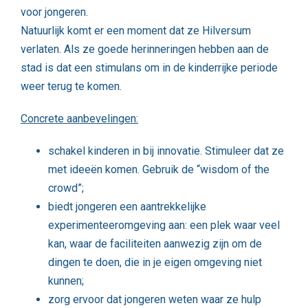
voor jongeren.
Natuurlijk komt er een moment dat ze Hilversum
verlaten. Als ze goede herinneringen hebben aan de
stad is dat een stimulans om in de kinderrijke periode
weer terug te komen.
Concrete aanbevelingen:
schakel kinderen in bij innovatie. Stimuleer dat ze
met ideeën komen. Gebruik de “wisdom of the
crowd”;
biedt jongeren een aantrekkelijke
experimenteeromgeving aan: een plek waar veel
kan, waar de faciliteiten aanwezig zijn om de
dingen te doen, die in je eigen omgeving niet
kunnen;
zorg ervoor dat jongeren weten waar ze hulp