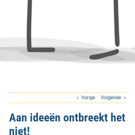
Vorige
Volgende
Aan ideeën ontbreekt het
niet!