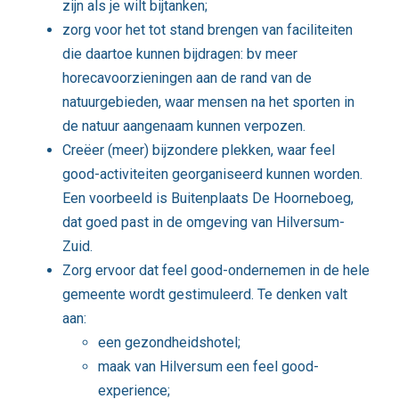
zijn als je wilt bijtanken;
zorg voor het tot stand brengen van faciliteiten
die daartoe kunnen bijdragen: bv meer
horecavoorzieningen aan de rand van de
natuurgebieden, waar mensen na het sporten in
de natuur aangenaam kunnen verpozen.
Creëer (meer) bijzondere plekken, waar feel
good-activiteiten georganiseerd kunnen worden.
Een voorbeeld is Buitenplaats De Hoorneboeg,
dat goed past in de omgeving van Hilversum-
Zuid.
Zorg ervoor dat feel good-ondernemen in de hele
gemeente wordt gestimuleerd. Te denken valt
aan:
een gezondheidshotel;
maak van Hilversum een feel good-
experience;