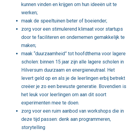
kunnen vinden en krijgen om hun ideeën uit te
werken;
maak de speeltuinen beter of boeiender;
zorg voor een stimulerend klimaat voor startups
door te faciliteren en ondernemen gemakkelijk te
maken;
maak “duurzaamheid” tot hoofdthema voor lagere
scholen: binnen 15 jaar zijn alle lagere scholen in
Hilversum duurzaam en energieneutraal. Het
levert geld op en als je de leerlingen erbij betrekt
creëer je zo een bewuste generatie. Bovendien is
het leuk voor leerlingen om aan dit soort
experimenten mee te doen.
zorg voor een ruim aanbod van workshops die in
deze tijd passen: denk aan programmeren,
storytelling