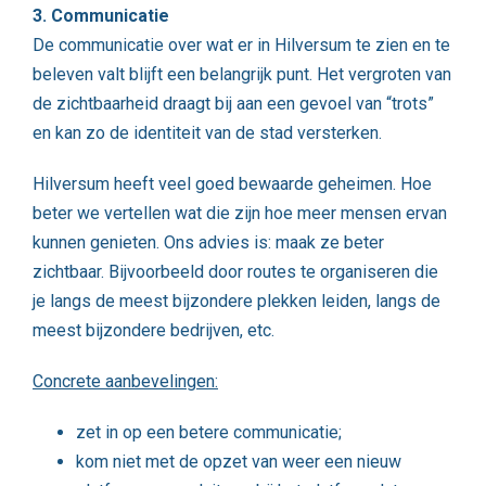
3. Communicatie
De communicatie over wat er in Hilversum te zien en te
beleven valt blijft een belangrijk punt. Het vergroten van
de zichtbaarheid draagt bij aan een gevoel van “trots”
en kan zo de identiteit van de stad versterken.
Hilversum heeft veel goed bewaarde geheimen. Hoe
beter we vertellen wat die zijn hoe meer mensen ervan
kunnen genieten. Ons advies is: maak ze beter
zichtbaar. Bijvoorbeeld door routes te organiseren die
je langs de meest bijzondere plekken leiden, langs de
meest bijzondere bedrijven, etc.
Concrete aanbevelingen:
zet in op een betere communicatie;
kom niet met de opzet van weer een nieuw