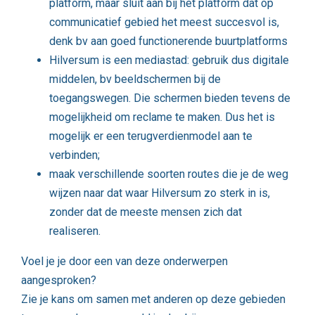
platform, maar sluit aan bij het platform dat op
communicatief gebied het meest succesvol is,
denk bv aan goed functionerende buurtplatforms
Hilversum is een mediastad: gebruik dus digitale
middelen, bv beeldschermen bij de
toegangswegen. Die schermen bieden tevens de
mogelijkheid om reclame te maken. Dus het is
mogelijk er een terugverdienmodel aan te
verbinden;
maak verschillende soorten routes die je de weg
wijzen naar dat waar Hilversum zo sterk in is,
zonder dat de meeste mensen zich dat
realiseren.
Voel je je door een van deze onderwerpen
aangesproken?
Zie je kans om samen met anderen op deze gebieden