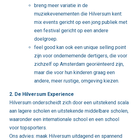
breng meer variatie in de
muziekevenementen die Hilversum kent:
mix events gericht op een jong publiek met
een festival gericht op een andere
doelgroep.
feel good kan ook een unique selling point
zijn voor ondernemende dertigers, die voor
zichzelf op Amsterdam georiënteerd zijn,
maar die voor hun kinderen graag een
andere, meer rustige, omgeving kiezen.
2. De Hilversum Experience
Hilversum onderscheidt zich door een uitstekend scala
aan lagere scholen en uitstekende middelbare scholen,
waaronder een internationale school en een school
voor topsporters.
Ons advies: maak Hilversum uitdagend en spannend