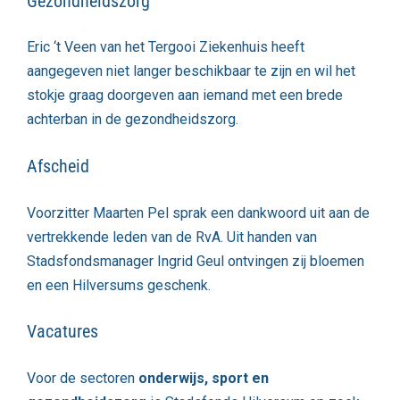
Gezondheidszorg
Eric ‘t Veen van het Tergooi Ziekenhuis heeft
aangegeven niet langer beschikbaar te zijn en wil het
stokje graag doorgeven aan iemand met een brede
achterban in de gezondheidszorg.
Afscheid
Voorzitter Maarten Pel sprak een dankwoord uit aan de
vertrekkende leden van de RvA. Uit handen van
Stadsfondsmanager Ingrid Geul ontvingen zij bloemen
en een Hilversums geschenk.
Vacatures
Voor de sectoren
onderwijs, sport en