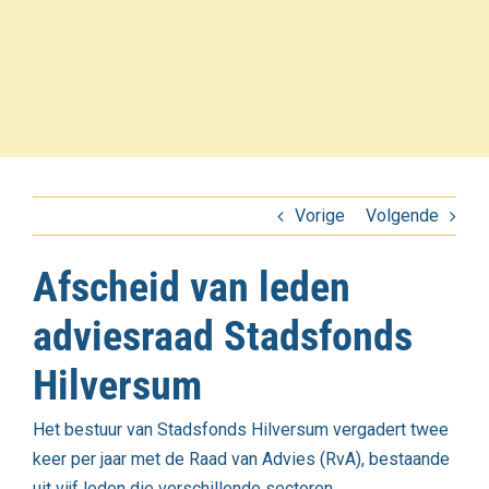
Vorige
Volgende
Afscheid van leden
adviesraad Stadsfonds
Hilversum
Het bestuur van Stadsfonds Hilversum vergadert twee
keer per jaar met de Raad van Advies (RvA), bestaande
uit vijf leden die verschillende sectoren