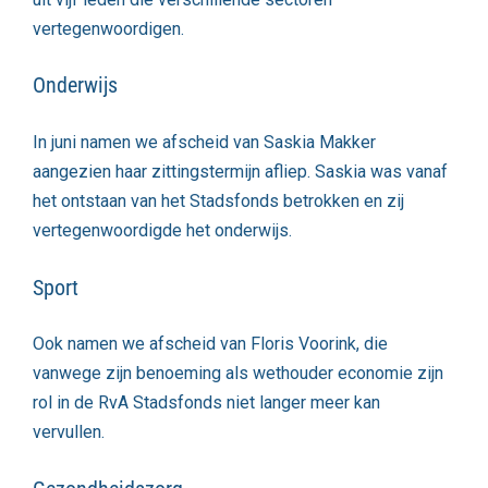
vertegenwoordigen.
Onderwijs
In juni namen we afscheid van Saskia Makker
aangezien haar zittingstermijn afliep. Saskia was vanaf
het ontstaan van het Stadsfonds betrokken en zij
vertegenwoordigde het onderwijs.
Sport
Ook namen we afscheid van Floris Voorink, die
vanwege zijn benoeming als wethouder economie zijn
rol in de RvA Stadsfonds niet langer meer kan
vervullen.