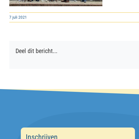
7 juli 2021
Deel dit bericht...
Inschrijven