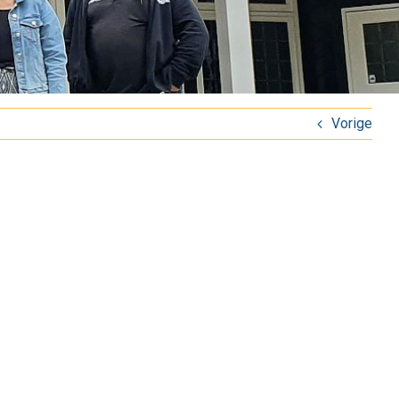
Vorige