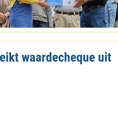
eikt waardecheque uit