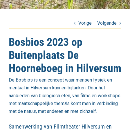
Vorige
Volgende
Bosbios 2023 op
Buitenplaats De
Hoorneboeg in Hilversum
De Bosbios is een concept waar mensen fysiek en
mentaal in Hilversum kunnen bijtanken. Door het
aanbieden van biologisch eten, van films en workshops
met maatschappelijke thema’s komt men in verbinding
met de natuur, met anderen en met zichzelf.
Samenwerking van Filmtheater Hilversum en