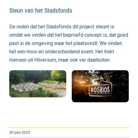
Steun van het Stadsfonds
De reden dat het Stadsfonds dit project steunt is
omdat we vinden dat het beproefd concept is, dat goed
past in de omgeving waar het plaatsvindt. We vinden
het een mooi en onderscheidend event. Het trekt
mensen uit Hilversum, maar ook ver daarbuiten.
20 juni 2023