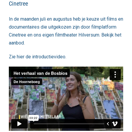
Cinetree
In de maanden juli en augustus heb je keuze uit films en
documentaires die uitgekozen zijn door filmplatform
Cinetree en ons eigen filmtheater Hilversum.
Bekijk het
aanbod
.
Zie hier de introductievideo.