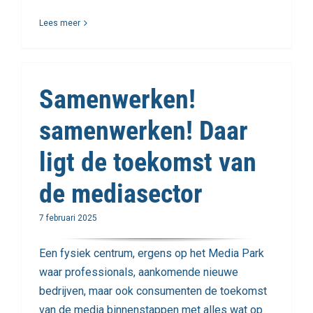
Lees meer
Samenwerken!
samenwerken! Daar
ligt de toekomst van
de mediasector
7 februari 2025
Een fysiek centrum, ergens op het Media Park
waar professionals, aankomende nieuwe
bedrijven, maar ook consumenten de toekomst
van de media binnenstappen met alles wat op