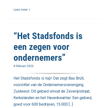
Lees meer
“Het Stadsfonds is
een zegen voor
ondernemers”
8 februari 2025
Het Stadsfonds is top! Dat zegt Bas Brüll,
voorzitter van de Ondernemersvereniging
Zuidwest. Dit gebied omvat de Zeverijnstraat,
Kerkelanden en het Havenkwartier. Een gebied,
goed voor 600 bedrijven, 15.000 [...]