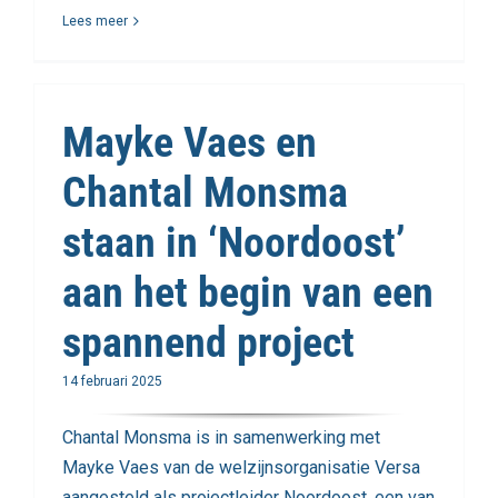
Lees meer
Mayke Vaes en
Chantal Monsma
staan in ‘Noordoost’
aan het begin van een
spannend project
14 februari 2025
Chantal Monsma is in samenwerking met
Mayke Vaes van de welzijnsorganisatie Versa
aangesteld als projectleider Noordoost, een van