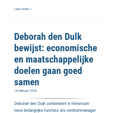
Lees meer
Deborah den Dulk
bewijst: economische
en maatschappelijke
doelen gaan goed
samen
10 februari 2025
Deborah den Dulk combineert in Hilversum
twee belangrijke functies: als centrummanager