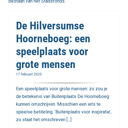
bestaan van het Stadsfonds.
De Hilversumse
Hoorneboeg: een
speelplaats voor
grote mensen
17 februari 2025
Een speelplaats voor grote mensen: zo zou je
de betekenis van Buitenplaats De Hoorneboeg
kunnen omschrijven. Misschien een iets te
speelse betiteling. ‘Buitenplaats voor inspiratie’,
zo staat het omschreven [...]