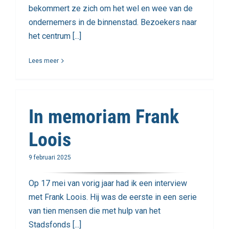
bekommert ze zich om het wel en wee van de
ondernemers in de binnenstad. Bezoekers naar
het centrum [...]
Lees meer
In memoriam Frank
Loois
9 februari 2025
Op 17 mei van vorig jaar had ik een interview
met Frank Loois. Hij was de eerste in een serie
van tien mensen die met hulp van het
Stadsfonds [...]