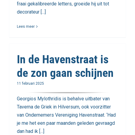
fraai gekalibreerde letters, groeide hij uit tot
decorateur [...]
Lees meer
In de Havenstraat is
de zon gaan schijnen
11 februari 2025
Georgios Mylothridis is behalve uitbater van
Taverna de Griek in Hilversum, ook voorzitter
van Ondernemers Vereniging Havenstraat. ‘Had
je me het een paar maanden geleden gevraagd
dan had ik [...]