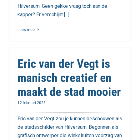
Hilversum. Geen gekke vraag toch aan de
kapper? Er verschijnt [...]
Lees meer
Eric van der Vegt is
manisch creatief en
maakt de stad mooier
12 februari 2025
Eric van der Vegt zou je kunnen beschouwen als
de stadsschilder van Hilversum. Begonnen als
grafisch ontwerper die winkelruiten voorzag van