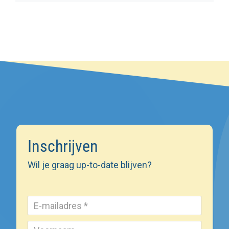
Inschrijven
Wil je graag up-to-date blijven?