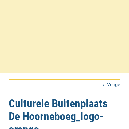
Vorige
Culturele Buitenplaats
De Hoorneboeg_logo-