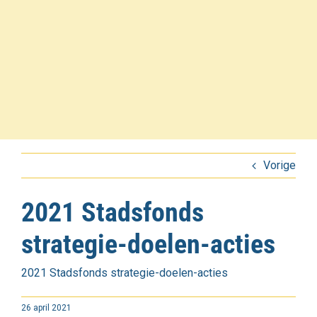
Vorige
2021 Stadsfonds
strategie-doelen-acties
2021 Stadsfonds strategie-doelen-acties
26 april 2021