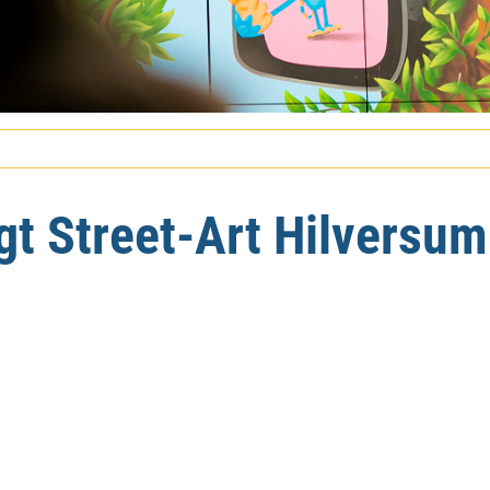
gt Street-Art Hilversu