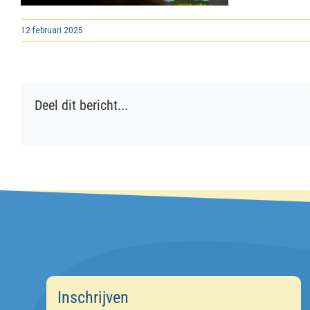
12 februari 2025
Deel dit bericht...
Inschrijven