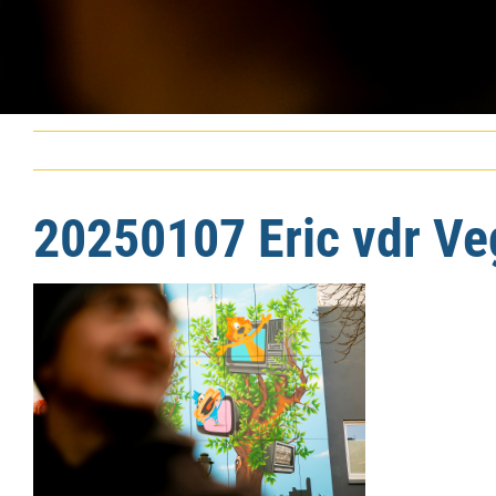
20250107 Eric vdr Ve