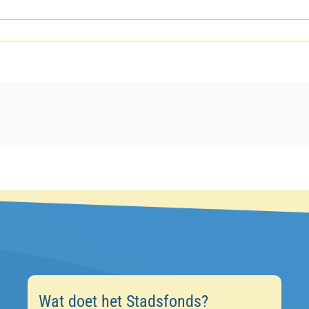
Wat doet het Stadsfonds?