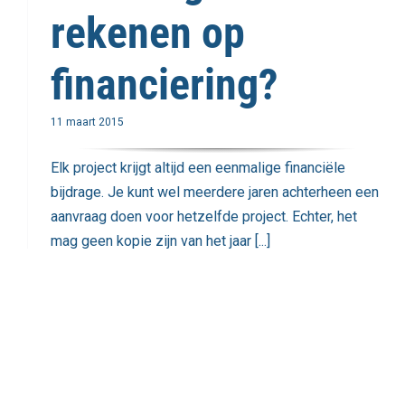
rekenen op
financiering?
11 maart 2015
Elk project krijgt altijd een eenmalige financiële
bijdrage. Je kunt wel meerdere jaren achterheen een
aanvraag doen voor hetzelfde project. Echter, het
mag geen kopie zijn van het jaar [...]
Lees meer