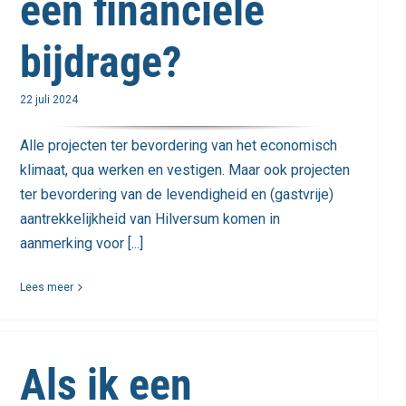
een financiële
bijdrage?
22 juli 2024
Alle projecten ter bevordering van het economisch
klimaat, qua werken en vestigen. Maar ook projecten
ter bevordering van de levendigheid en (gastvrije)
aantrekkelijkheid van Hilversum komen in
aanmerking voor [...]
Lees meer
Als ik een