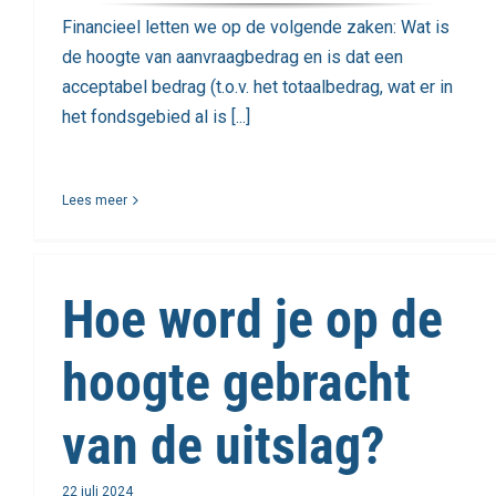
Financieel letten we op de volgende zaken: Wat is
de hoogte van aanvraagbedrag en is dat een
acceptabel bedrag (t.o.v. het totaalbedrag, wat er in
het fondsgebied al is [...]
Lees meer
Hoe word je op de
hoogte gebracht
van de uitslag?
22 juli 2024