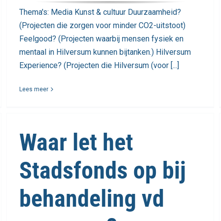
Thema's: Media Kunst & cultuur Duurzaamheid?
(Projecten die zorgen voor minder CO2-uitstoot)
Feelgood? (Projecten waarbij mensen fysiek en
mentaal in Hilversum kunnen bijtanken.) Hilversum
Experience? (Projecten die Hilversum (voor [...]
Lees meer
Waar let het
Stadsfonds op bij
behandeling vd