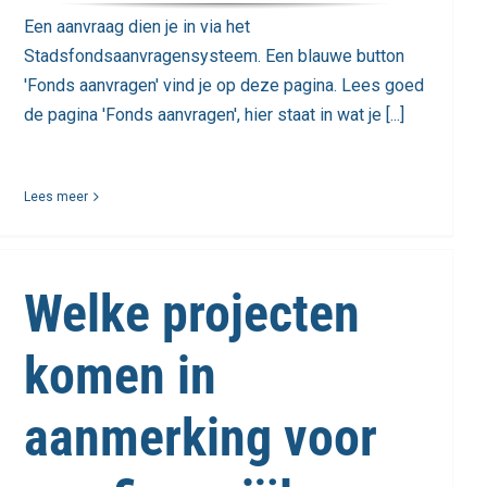
Een aanvraag dien je in via het
Stadsfondsaanvragensysteem. Een blauwe button
'Fonds aanvragen' vind je op deze pagina. Lees goed
de pagina 'Fonds aanvragen', hier staat in wat je [...]
Lees meer
Welke projecten
komen in
aanmerking voor