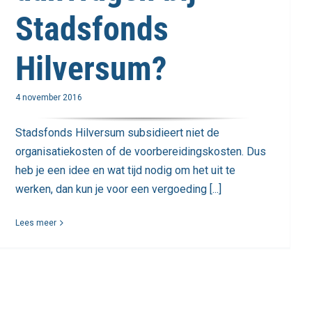
Stadsfonds
Hilversum?
4 november 2016
Stadsfonds Hilversum subsidieert niet de
organisatiekosten of de voorbereidingskosten. Dus
heb je een idee en wat tijd nodig om het uit te
werken, dan kun je voor een vergoeding [...]
Lees meer