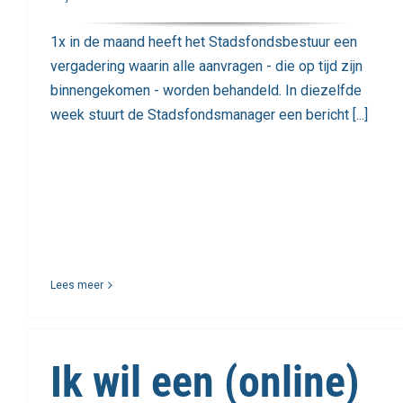
1x in de maand heeft het Stadsfondsbestuur een
vergadering waarin alle aanvragen - die op tijd zijn
binnengekomen - worden behandeld. In diezelfde
week stuurt de Stadsfondsmanager een bericht [...]
Lees meer
Ik wil een (online)