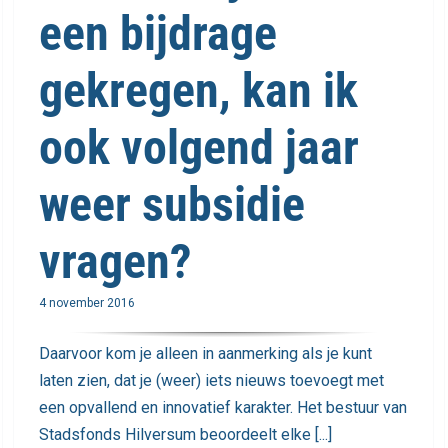
een bijdrage
gekregen, kan ik
ook volgend jaar
weer subsidie
vragen?
4 november 2016
Daarvoor kom je alleen in aanmerking als je kunt
laten zien, dat je (weer) iets nieuws toevoegt met
een opvallend en innovatief karakter. Het bestuur van
Stadsfonds Hilversum beoordeelt elke [...]