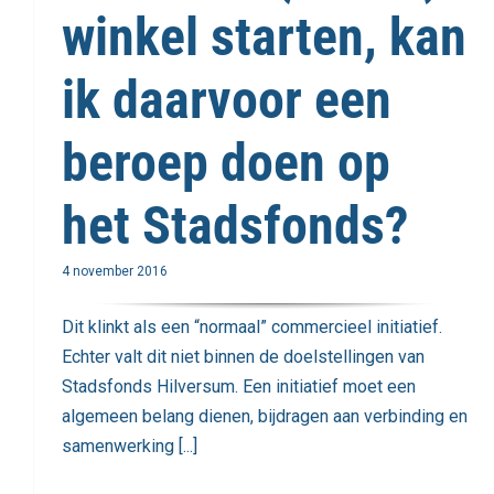
winkel starten, kan
ik daarvoor een
beroep doen op
het Stadsfonds?
4 november 2016
Dit klinkt als een “normaal” commercieel initiatief.
Echter valt dit niet binnen de doelstellingen van
Stadsfonds Hilversum. Een initiatief moet een
algemeen belang dienen, bijdragen aan verbinding en
samenwerking [...]