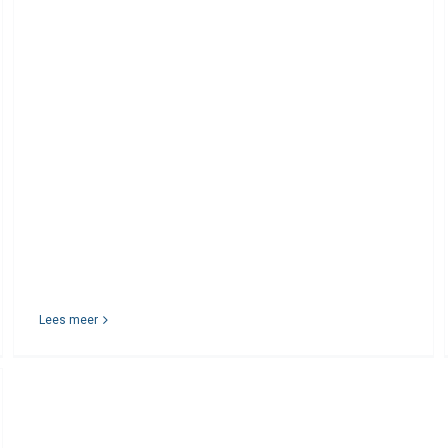
Lees meer