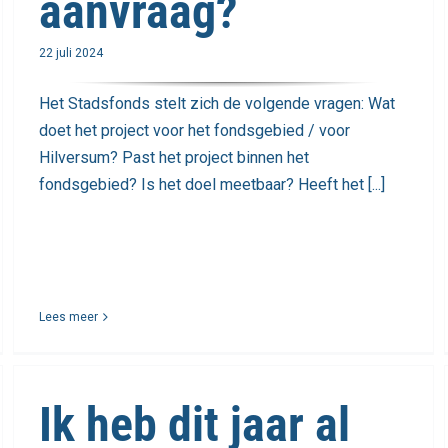
aanvraag?
22 juli 2024
Het Stadsfonds stelt zich de volgende vragen: Wat
doet het project voor het fondsgebied / voor
Hilversum? Past het project binnen het
fondsgebied? Is het doel meetbaar? Heeft het [...]
Lees meer
Ik heb dit jaar al