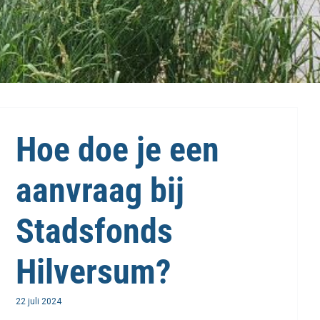
Hoe doe je een
aanvraag bij
Stadsfonds
Hilversum?
22 juli 2024