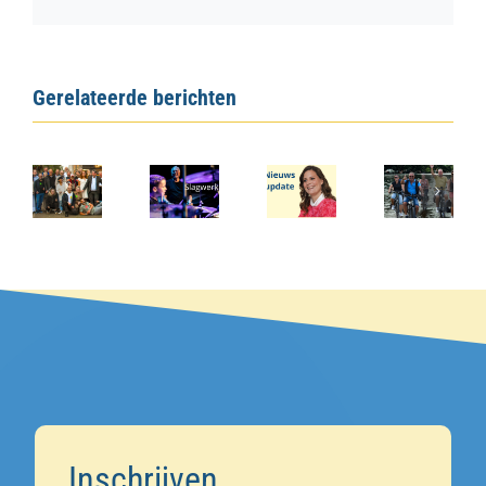
Gerelateerde berichten
Inschrijven