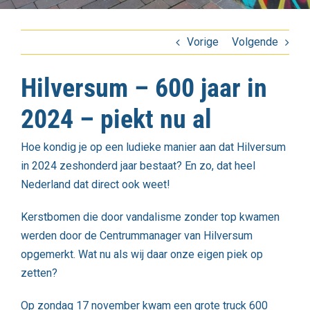
Vorige
Volgende
Hilversum – 600 jaar in
2024 – piekt nu al
Hoe kondig je op een ludieke manier aan dat Hilversum
in 2024 zeshonderd jaar bestaat? En zo, dat heel
Nederland dat direct ook weet!
Kerstbomen die door vandalisme zonder top kwamen
werden door de Centrummanager van Hilversum
opgemerkt. Wat nu als wij daar onze eigen piek op
zetten?
Op zondag 17 november kwam een grote truck 600