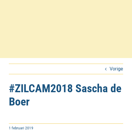
Vorige
#ZILCAM2018 Sascha de
Boer
1 februari 2019