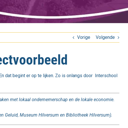
Vorige
Volgende
ectvoorbeeld
n dat begint er op te lijken. Zo is onlangs door Interschool
raken met lokaal ondernemerschap en de lokale economie.
d en Geluid, Museum Hilversum en Bibliotheek Hilversum).