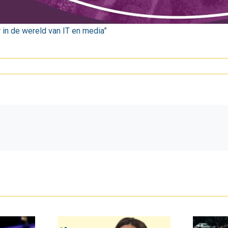
 in de wereld van IT en media”