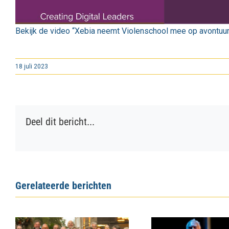
Bekijk de video “Xebia neemt Violenschool mee op avontuur
18 juli 2023
Deel dit bericht...
Gerelateerde berichten