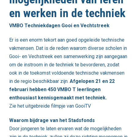
en werken in de techniek
VMBO Techniekdagen Gooi en Vechtstreek
Er is een enorm tekort aan goed opgeleide technische
vakmensen. Dat is de reden waarom diverse scholen in
Gooi- en Vechstreek een samenwerking zijn aangegaan
om de instroom in de techniek te bevorderen, zodat
ook in de toekomst voldoende technische vakmensen
in de regio beschikbaar zijn.
Afgelopen 21 en 22
februari hebben 450 VMBO T leerlingen
enthousiast kennisgemaakt met techniek.
Zie het uitgebreide filmpje van GooiTV
Waarom bijdrage van het Stadsfonds
Door jongeren te laten ervaren wat de mogelijkheden
zijn in de techniek, zullen zij deze richting meenemen in