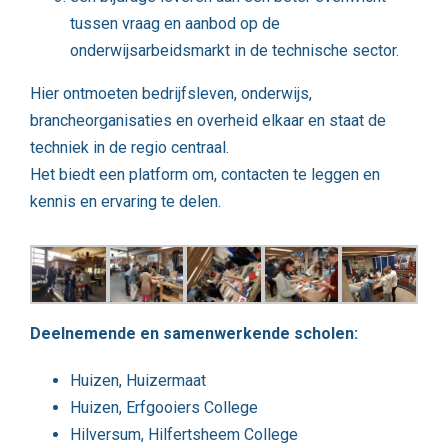
tussen vraag en aanbod op de
onderwijsarbeidsmarkt in de technische sector.
Hier ontmoeten bedrijfsleven, onderwijs,
brancheorganisaties en overheid elkaar en staat de
techniek in de regio centraal.
Het biedt een platform om, contacten te leggen en
kennis en ervaring te delen.
Deelnemende en samenwerkende scholen:
Huizen, Huizermaat
Huizen, Erfgooiers College
Hilversum, Hilfertsheem College