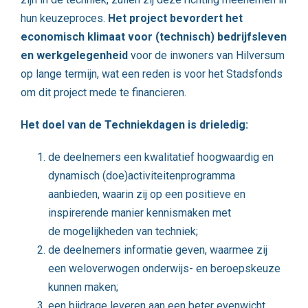
hun keuzeproces.
Het project bevordert het
economisch klimaat voor (technisch) bedrijfsleven
en werkgelegenheid
voor de inwoners van Hilversum
op lange termijn, wat een reden is voor het Stadsfonds
om dit project mede te financieren.
Het doel van de Techniekdagen is drieledig:
de deelnemers een kwalitatief hoogwaardig en
dynamisch (doe)activiteitenprogramma
aanbieden, waarin zij op een positieve en
inspirerende manier kennismaken met
de mogelijkheden van techniek;
de deelnemers informatie geven, waarmee zij
een weloverwogen onderwijs- en beroepskeuze
kunnen maken;
een bijdrage leveren aan een beter evenwicht