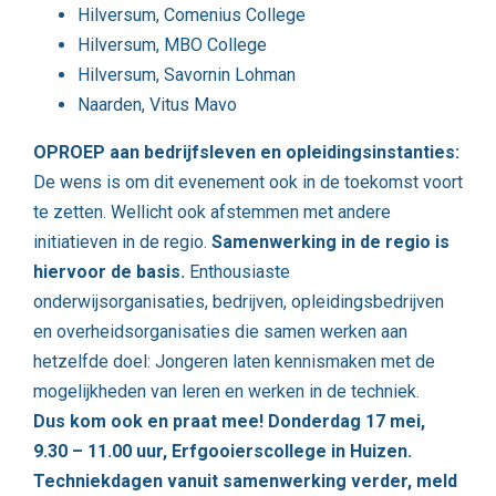
Hilversum, Comenius College
Hilversum, MBO College
Hilversum, Savornin Lohman
Naarden, Vitus Mavo
OPROEP aan bedrijfsleven en opleidingsinstanties:
De wens is om dit evenement ook in de toekomst voort
te zetten. Wellicht ook afstemmen met andere
initiatieven in de regio.
Samenwerking in de regio is
hiervoor de basis.
Enthousiaste
onderwijsorganisaties, bedrijven, opleidingsbedrijven
en overheidsorganisaties die samen werken aan
hetzelfde doel: Jongeren laten kennismaken met de
mogelijkheden van leren en werken in de techniek.
Dus kom ook en praat mee! Donderdag 17 mei,
9.30 – 11.00 uur, Erfgooierscollege in Huizen.
Techniekdagen vanuit samenwerking verder, meld