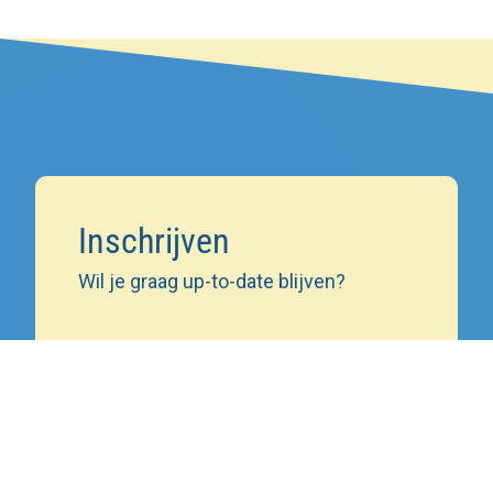
Inschrijven
Wil je graag up-to-date blijven?