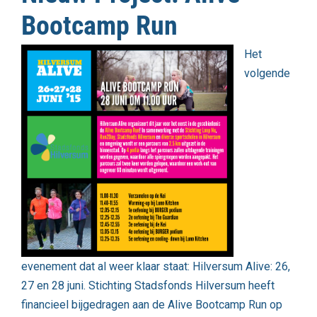
Bootcamp Run
Het
volgende
evenement dat al weer klaar staat: Hilversum Alive: 26,
27 en 28 juni. Stichting Stadsfonds Hilversum heeft
financieel bijgedragen aan de Alive Bootcamp Run op