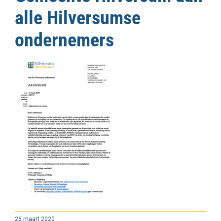
alle Hilversumse
ondernemers
26 maart 2020