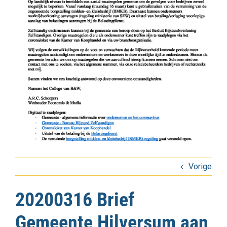
Vorige
20200316 Brief
Gemeente Hilversum aan