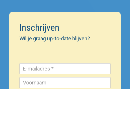
Inschrijven
Wil je graag up-to-date blijven?
Inschrijven