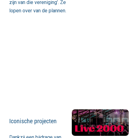
zijn van die vereniging’. Ze
lopen over van de plannen.
Iconische projecten
Dankzij een bijdrage van