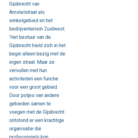
Gijsbrecht van
Amstelstraat als
winkelgebied en het
bedrijventerrein Zuidwest.
‘Het bestuur van de
Gijsbrecht hield zich in het
begin alleen bezig met de
eigen straat. Maar ze
vervullen met hun
activiteiten een functie
voor een groot gebied.
Door potjes van andere
gebieden samen te
voegen met de Gijsbrecht
ontstond er een krachtige
organisatie die
professionals kon