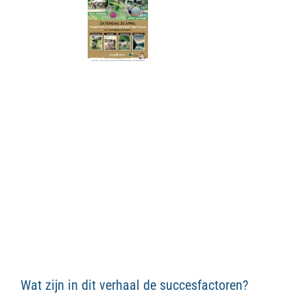
Wat zijn in dit verhaal de succesfactoren?