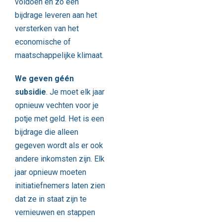
voldoen en zo een
bijdrage leveren aan het
versterken van het
economische of
maatschappelijke klimaat.
We geven géén
subsidie
. Je moet elk jaar
opnieuw vechten voor je
potje met geld. Het is een
bijdrage die alleen
gegeven wordt als er ook
andere inkomsten zijn. Elk
jaar opnieuw moeten
initiatiefnemers laten zien
dat ze in staat zijn te
vernieuwen en stappen