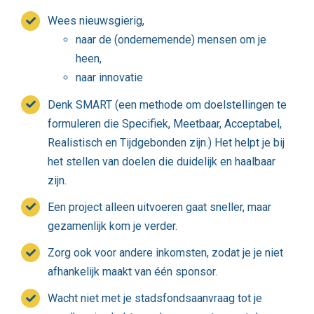
Wees nieuwsgierig,
naar de (ondernemende) mensen om je
heen,
naar innovatie
Denk SMART (een methode om doelstellingen te
formuleren die Specifiek, Meetbaar, Acceptabel,
Realistisch en Tijdgebonden zijn.) Het helpt je bij
het stellen van doelen die duidelijk en haalbaar
zijn.
Een project alleen uitvoeren gaat sneller, maar
gezamenlijk kom je verder.
Zorg ook voor andere inkomsten, zodat je je niet
afhankelijk maakt van één sponsor.
Wacht niet met je stadsfondsaanvraag tot je