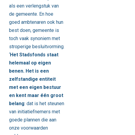
als een verlengstuk van
de gemeente. En hoe
goed ambtenaren ook hun
best doen, gemeente is
toch vaak synoniem met
stroperige besluitvorming.
‘
Het Stadsfonds staat
helemaal op eigen
benen. Het is een
zelfstandige entiteit
met een eigen bestuur
en kent maar één groot
belang
: dat is het steunen
van initiatiefnemers met
goede plannen die aan
onze voorwaarden