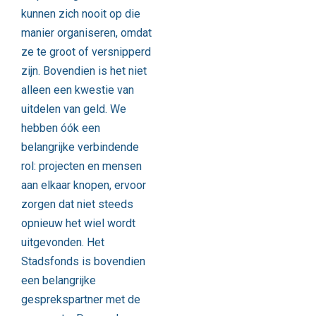
kunnen zich nooit op die
manier organiseren, omdat
ze te groot of versnipperd
zijn. Bovendien is het niet
alleen een kwestie van
uitdelen van geld. We
hebben óók een
belangrijke verbindende
rol: projecten en mensen
aan elkaar knopen, ervoor
zorgen dat niet steeds
opnieuw het wiel wordt
uitgevonden. Het
Stadsfonds is bovendien
een belangrijke
gesprekspartner met de