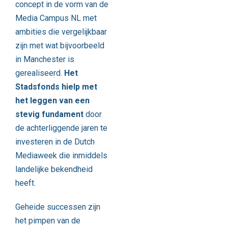
concept in de vorm van de
Media Campus NL met
ambities die vergelijkbaar
zijn met wat bijvoorbeeld
in Manchester is
gerealiseerd.
Het
Stadsfonds hielp met
het leggen van een
stevig fundament
door
de achterliggende jaren te
investeren in de Dutch
Mediaweek die inmiddels
landelijke bekendheid
heeft.
Geheide successen zijn
het pimpen van de