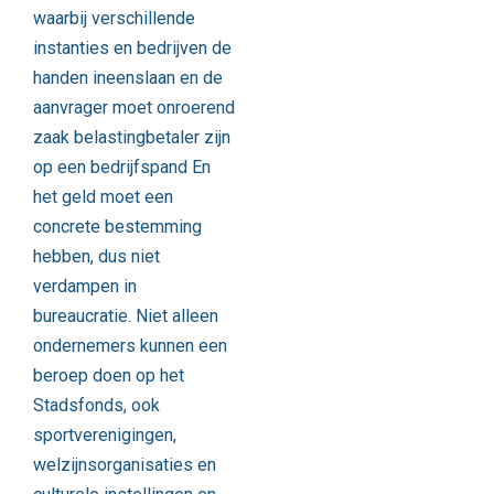
waarbij verschillende
instanties en bedrijven de
handen ineenslaan en de
aanvrager moet onroerend
zaak belastingbetaler zijn
op een bedrijfspand En
het geld moet een
concrete bestemming
hebben, dus niet
verdampen in
bureaucratie. Niet alleen
ondernemers kunnen een
beroep doen op het
Stadsfonds, ook
sportverenigingen,
welzijnsorganisaties en