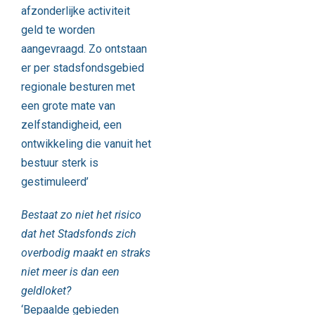
afzonderlijke activiteit
geld te worden
aangevraagd. Zo ontstaan
er per stadsfondsgebied
regionale besturen met
een grote mate van
zelfstandigheid, een
ontwikkeling die vanuit het
bestuur sterk is
gestimuleerd’
Bestaat zo niet het risico
dat het Stadsfonds zich
overbodig maakt en straks
niet meer is dan een
geldloket?
‘Bepaalde gebieden