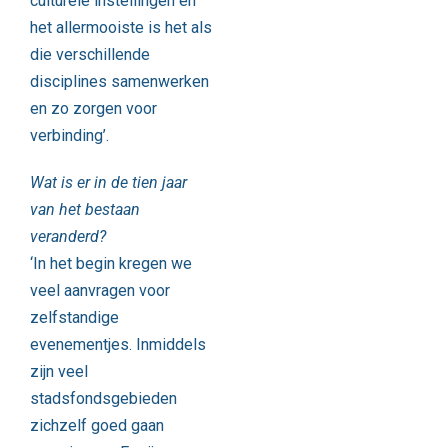
culturele instellingen en
het allermooiste is het als
die verschillende
disciplines samenwerken
en zo zorgen voor
verbinding’.
Wat is er in de tien jaar
van het bestaan
veranderd?
‘In het begin kregen we
veel aanvragen voor
zelfstandige
evenementjes. Inmiddels
zijn veel
stadsfondsgebieden
zichzelf goed gaan