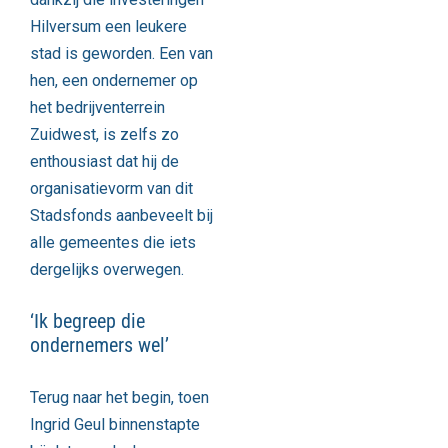
Hilversum een leukere
stad is geworden. Een van
hen, een ondernemer op
het bedrijventerrein
Zuidwest, is zelfs zo
enthousiast dat hij de
organisatievorm van dit
Stadsfonds aanbeveelt bij
alle gemeentes die iets
dergelijks overwegen.
‘Ik begreep die
ondernemers wel’
Terug naar het begin, toen
Ingrid Geul binnenstapte