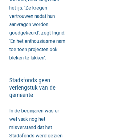
het ijs. ‘Ze kregen
vertrouwen nadat hun
aanvragen werden
goedgekeurd’, zegt Ingrid.
‘En het enthousiasme nam
toe toen projecten ook
bleken te lukken’.
Stadsfonds geen
verlengstuk van de
gemeente
In de beginjaren was er
wel vaak nog het
misverstand dat het
Stadsfonds werd gezien