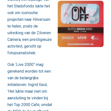
het Stadsfonds lukte het
ook om iconische
projecten naar Hilversum
te halen, zoals de
uitreiking van de Zilveren
Camera, een prestigieuze
activiteit, gericht op
fotojournalistiek.
Ook ‘Live 2000” mag
gerekend worden tot een
van de belangrijke
initiatieven. Ingrid Geul;
‘Het lukte maar niet om
aansluiting te vinden bij
het Top 2000 Café, omdat