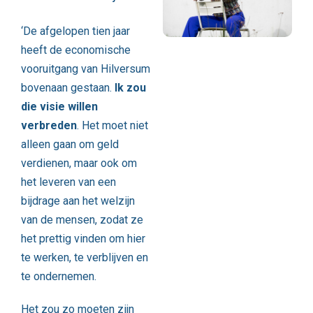
‘De afgelopen tien jaar
heeft de economische
vooruitgang van Hilversum
bovenaan gestaan.
Ik zou
die visie willen
verbreden
. Het moet niet
alleen gaan om geld
verdienen, maar ook om
het leveren van een
bijdrage aan het welzijn
van de mensen, zodat ze
het prettig vinden om hier
te werken, te verblijven en
te ondernemen.
Het zou zo moeten zijn