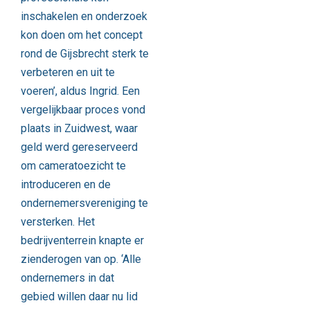
inschakelen en onderzoek
kon doen om het concept
rond de Gijsbrecht sterk te
verbeteren en uit te
voeren’, aldus Ingrid. Een
vergelijkbaar proces vond
plaats in Zuidwest, waar
geld werd gereserveerd
om cameratoezicht te
introduceren en de
ondernemersvereniging te
versterken. Het
bedrijventerrein knapte er
zienderogen van op. ‘Alle
ondernemers in dat
gebied willen daar nu lid