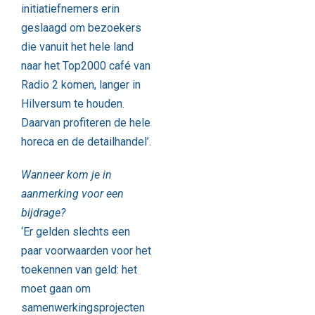
initiatiefnemers erin
geslaagd om bezoekers
die vanuit het hele land
naar het Top2000 café van
Radio 2 komen, langer in
Hilversum te houden.
Daarvan profiteren de hele
horeca en de detailhandel’.
Wanneer kom je in
aanmerking voor een
bijdrage?
‘Er gelden slechts een
paar voorwaarden voor het
toekennen van geld: het
moet gaan om
samenwerkingsprojecten