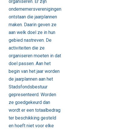
organiseren. Er zijn
ondernemersverenigingen
ontstaan die jaarplannen
maken. Daarin geven ze
aan welk doel ze in hun
gebied nastreven. De
activiteiten die ze
organiseren moeten in dat
doel passen. Aan het
begin van het jaar worden
de jaarplannen aan het
Stadsfondsbestuur
gepresenteerd. Worden
ze goedgekeurd dan
wordt er een totaalbedrag
ter beschikking gesteld
en hoeft niet voor elke