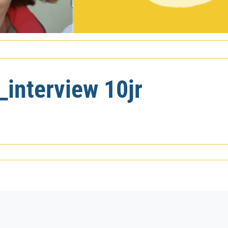
_interview 10jr