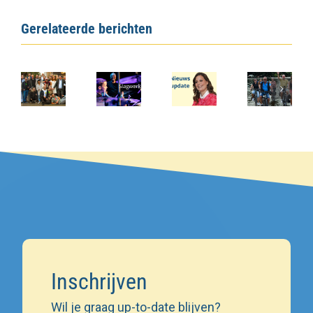
Gerelateerde berichten
Inschrijven
Wil je graag up-to-date blijven?