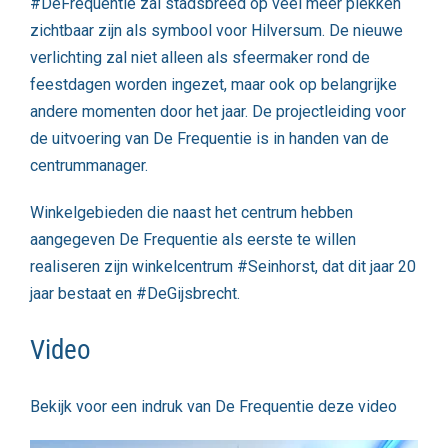
#DeFrequentie zal stadsbreed op veel meer plekken
zichtbaar zijn als symbool voor Hilversum. De nieuwe
verlichting zal niet alleen als sfeermaker rond de
feestdagen worden ingezet, maar ook op belangrijke
andere momenten door het jaar. De projectleiding voor
de uitvoering van De Frequentie is in handen van de
centrummanager.
Winkelgebieden die naast het centrum hebben
aangegeven De Frequentie als eerste te willen
realiseren zijn winkelcentrum #Seinhorst, dat dit jaar 20
jaar bestaat en #DeGijsbrecht.
Video
Bekijk voor een indruk van De Frequentie deze video