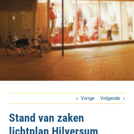
Vorige
Volgende
Stand van zaken
lichtplan Hilversum