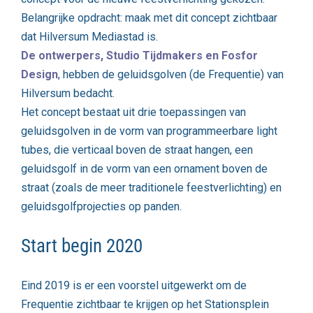
Belangrijke opdracht: maak met dit concept zichtbaar
dat Hilversum Mediastad is.
De ontwerpers, Studio Tijdmakers en Fosfor
Design
, hebben de geluidsgolven (de Frequentie) van
Hilversum bedacht.
Het concept bestaat uit drie toepassingen van
geluidsgolven in de vorm van programmeerbare light
tubes, die verticaal boven de straat hangen, een
geluidsgolf in de vorm van een ornament boven de
straat (zoals de meer traditionele feestverlichting) en
geluidsgolfprojecties op panden.
Start begin 2020
Eind 2019 is er een voorstel uitgewerkt om de
Frequentie zichtbaar te krijgen op het Stationsplein