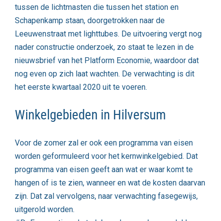
tussen de lichtmasten die tussen het station en
Schapenkamp staan, doorgetrokken naar de
Leeuwenstraat met lighttubes. De uitvoering vergt nog
nader constructie onderzoek, zo staat te lezen in de
nieuwsbrief van het Platform Economie, waardoor dat
nog even op zich laat wachten. De verwachting is dit
het eerste kwartaal 2020 uit te voeren.
Winkelgebieden in Hilversum
Voor de zomer zal er ook een programma van eisen
worden geformuleerd voor het kernwinkelgebied. Dat
programma van eisen geeft aan wat er waar komt te
hangen of is te zien, wanneer en wat de kosten daarvan
zijn. Dat zal vervolgens, naar verwachting fasegewijs,
uitgerold worden.