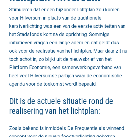
Stimuleren dat er een bijzonder lichtplan zou komen
voor Hilversum in plaats van de traditionele
kerstverlichting was een van de eerste activiteiten van
het Stadsfonds kort na de oprichting. Sommige
initiatieven vragen een lange adem en dat geldt dus
ook voor de realisatie van het lichtplan. Maar daar zit nu
toch schot in, zo blijkt uit de nieuwsbrief van het
Platform Economie, een samenwerkingsverband van
heel veel Hilversumse partijen waar de economische
agenda voor de toekomst wordt bepaald.
Dit is de actuele situatie rond de
realisering van het lichtplan:
Zoals bekend is inmiddels De Frequentie als winnend
concept voor de nieuwe feestverlichting gekozen.