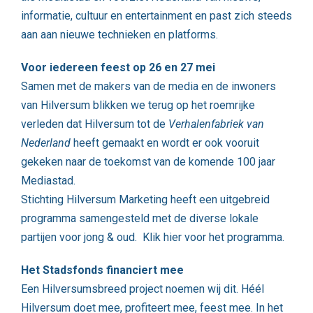
informatie, cultuur en entertainment en past zich steeds
aan aan nieuwe technieken en platforms.
Voor iedereen feest op 26 en 27 mei
Samen met de makers van de media en de inwoners
van Hilversum blikken we terug op het roemrijke
verleden dat Hilversum tot de
Verhalenfabriek van
Nederland
heeft gemaakt en wordt er ook vooruit
gekeken naar de toekomst van de komende 100 jaar
Mediastad.
Stichting Hilversum Marketing heeft een uitgebreid
programma samengesteld met de diverse lokale
partijen voor jong & oud.
Klik hier voor het programma.
Het Stadsfonds financiert mee
Een Hilversumsbreed project noemen wij dit. Héél
Hilversum doet mee, profiteert mee, feest mee. In het