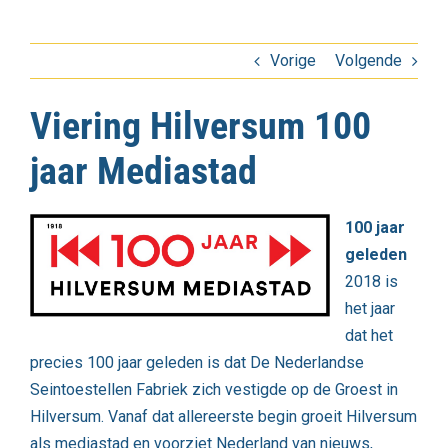
Vorige
Volgende
Viering Hilversum 100
jaar Mediastad
100 jaar
geleden
2018 is
het jaar
dat het
precies 100 jaar geleden is dat De Nederlandse
Seintoestellen Fabriek zich vestigde op de Groest in
Hilversum. Vanaf dat allereerste begin groeit Hilversum
als mediastad en voorziet Nederland van nieuws,