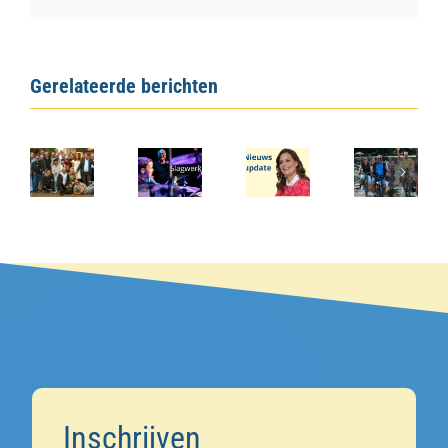
Gerelateerde berichten
Inschrijven