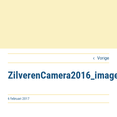
Vorige
ZilverenCamera2016_imag
6 februari 2017