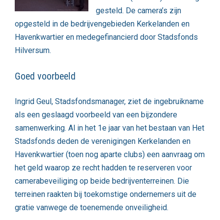
gesteld. De camera’s zijn
opgesteld in de bedrijvengebieden Kerkelanden en
Havenkwartier en medegefinancierd door Stadsfonds
Hilversum.
Goed voorbeeld
Ingrid Geul, Stadsfondsmanager, ziet de ingebruikname
als een geslaagd voorbeeld van een bijzondere
samenwerking. Al in het 1e jaar van het bestaan van Het
Stadsfonds deden de verenigingen Kerkelanden en
Havenkwartier (toen nog aparte clubs) een aanvraag om
het geld waarop ze recht hadden te reserveren voor
camerabeveiliging op beide bedrijventerreinen. Die
terreinen raakten bij toekomstige ondernemers uit de
gratie vanwege de toenemende onveiligheid.