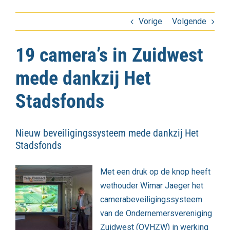
Vorige
Volgende
19 camera’s in Zuidwest
mede dankzij Het
Stadsfonds
Nieuw beveiligingssysteem mede dankzij Het
Stadsfonds
Met een druk op de knop heeft
wethouder Wimar Jaeger het
camerabeveiligingssysteem
van de Ondernemersvereniging
Zuidwest (OVHZW) in werking