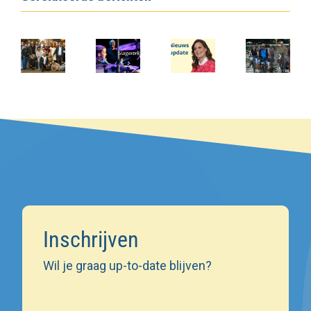
Inschrijven
Wil je graag up-to-date blijven?