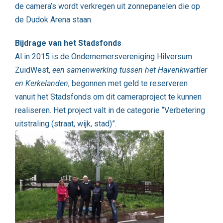
de camera’s wordt verkregen uit zonnepanelen die op
de Dudok Arena staan.
Bijdrage van het Stadsfonds
Al in 2015 is de Ondernemersvereniging Hilversum
ZuidWest,
een samenwerking tussen het Havenkwartier
en Kerkelanden
, begonnen met geld te reserveren
vanuit het Stadsfonds om dit cameraproject te kunnen
realiseren. Het project valt in de categorie “Verbetering
uitstraling (straat, wijk, stad)”.