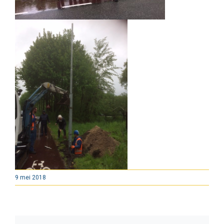
9 mei 2018