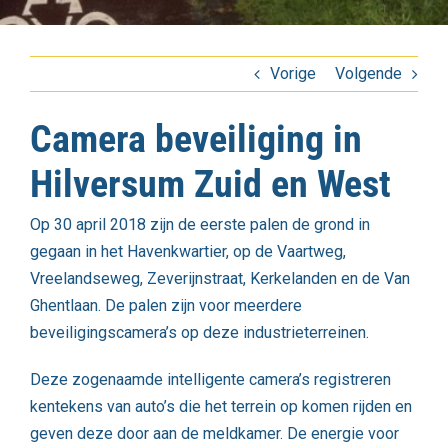
Vorige
Volgende
Camera beveiliging in
Hilversum Zuid en West
Op 30 april 2018 zijn de eerste palen de grond in
gegaan in het Havenkwartier, op de Vaartweg,
Vreelandseweg, Zeverijnstraat, Kerkelanden en de Van
Ghentlaan. De palen zijn voor meerdere
beveiligingscamera’s op deze industrieterreinen.
Deze zogenaamde intelligente camera’s registreren
kentekens van auto’s die het terrein op komen rijden en
geven deze door aan de meldkamer. De energie voor