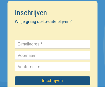
Inschrijven
Wil je graag up-to-date blijven?
Inschrijven