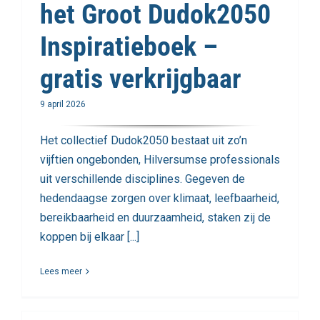
het Groot Dudok2050
Inspiratieboek –
gratis verkrijgbaar
9 april 2026
Het collectief Dudok2050 bestaat uit zo’n
vijftien ongebonden, Hilversumse professionals
uit verschillende disciplines. Gegeven de
hedendaagse zorgen over klimaat, leefbaarheid,
bereikbaarheid en duurzaamheid, staken zij de
koppen bij elkaar [...]
Lees meer