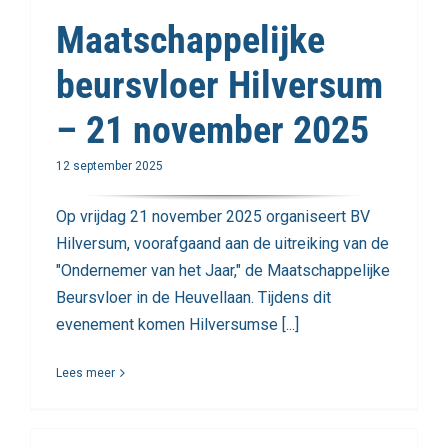
Maatschappelijke
beursvloer Hilversum
– 21 november 2025
12 september 2025
Op vrijdag 21 november 2025 organiseert BV
Hilversum, voorafgaand aan de uitreiking van de
"Ondernemer van het Jaar," de Maatschappelijke
Beursvloer in de Heuvellaan. Tijdens dit
evenement komen Hilversumse [...]
Lees meer