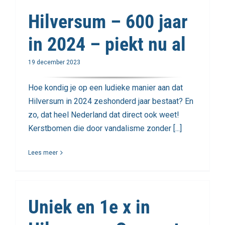
Hilversum – 600 jaar
in 2024 – piekt nu al
19 december 2023
Hoe kondig je op een ludieke manier aan dat
Hilversum in 2024 zeshonderd jaar bestaat? En
zo, dat heel Nederland dat direct ook weet!
Kerstbomen die door vandalisme zonder [...]
Lees meer
Uniek en 1e x in