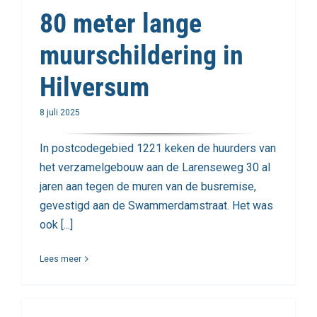
80 meter lange
muurschildering in
Hilversum
8 juli 2025
In postcodegebied 1221 keken de huurders van
het verzamelgebouw aan de Larenseweg 30 al
jaren aan tegen de muren van de busremise,
gevestigd aan de Swammerdamstraat. Het was
ook [...]
Lees meer