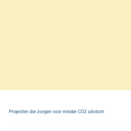
Projecten die zorgen voor minder CO2 uitstoot