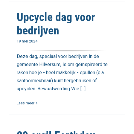
Upcycle dag voor
bedrijven
19 mei 2024
Deze dag, speciaal voor bedrijven in de
gemeente Hilversum, is om geïnspireerd te
raken hoe je - heel makkelijk - spullen (o.a.
kantoormeubilair) kunt hergebruiken of
upcyclen. Bewustwording Wie [...]
Lees meer