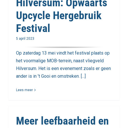
Hilversum: Opwaarts
Upcycle Hergebruik
Festival
5 april 2023
Op zaterdag 13 mei vindt het festival plaats op
het voormalige MOB-terrein, naast vliegveld
Hilversum. Het is een evenement zoals er geen
ander is in 't Gooi en omstreken. [...]
Lees meer
Meer leefbaarheid en