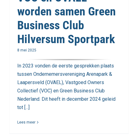
worden samen Green
Business Club
Hilversum Sportpark
8 mei 2025
In 2023 vonden de eerste gesprekken plaats
tussen Ondernemersvereniging Arenapark &
Laapersveld (OVAEL), Vastgoed Owners
Collectief (VOC) en Green Business Club
Nederland. Dit heeft in december 2024 geleid
tot [...]
Lees meer