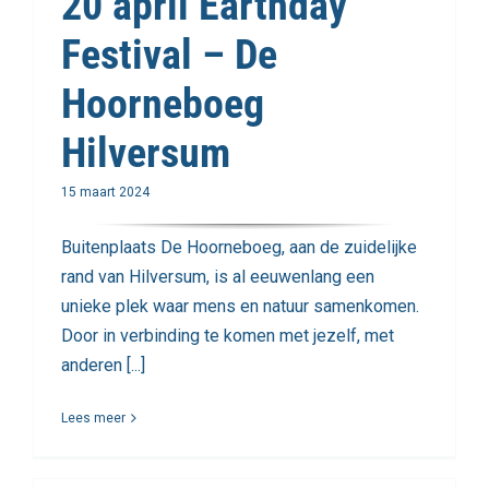
20 april Earthday
Festival – De
Hoorneboeg
Hilversum
15 maart 2024
Buitenplaats De Hoorneboeg, aan de zuidelijke
rand van Hilversum, is al eeuwenlang een
unieke plek waar mens en natuur samenkomen.
Door in verbinding te komen met jezelf, met
anderen [...]
Lees meer