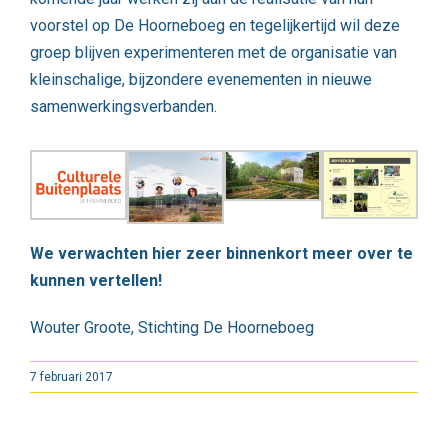
voorstel op De Hoorneboeg en tegelijkertijd wil deze
groep blijven experimenteren met de organisatie van
kleinschalige, bijzondere evenementen in nieuwe
samenwerkingsverbanden.
We verwachten hier zeer binnenkort meer over te
kunnen vertellen!
Wouter Groote, Stichting De Hoorneboeg
7 februari 2017