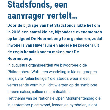
Stadsfonds, een
aanvrager vertelt…
Door de bijdrage van het Stadsfonds lukte het om
in 2016 een aantal kleine, bijzondere evenementen
op landgoed De Hoorneboeg te organiseren, zodat
inwoners van Hilversum en andere bezoekers uit
de regio kennis konden maken met De
Hoorneboeg.
In augustus organiseerden we bijvoorbeeld de
Philosophers Walk, een wandeling in kleine groepen
langs vier ‘pilaarheiligen’ die steeds weer in een
verrassende vorm hun licht wierpen op de symbiose
tussen natuur, cultuur en spiritualiteit.
Het thema van de Nationale Open Monumentendag die
in september plaatsvond, Iconen en symbolen, sloot