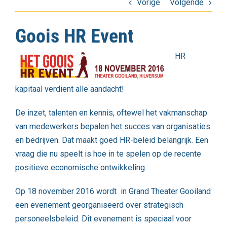
Vorige
Volgende
Goois HR Event
HR
kapitaal verdient alle aandacht!
De inzet, talenten en kennis, oftewel het vakmanschap
van medewerkers bepalen het succes van organisaties
en bedrijven. Dat maakt goed HR-beleid belangrijk. Een
vraag die nu speelt is hoe in te spelen op de recente
positieve economische ontwikkeling.
Op 18 november 2016 wordt in Grand Theater Gooiland
een evenement georganiseerd over strategisch
personeelsbeleid. Dit evenement is speciaal voor