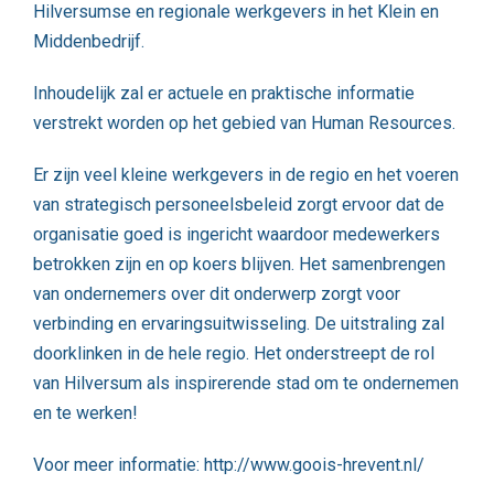
Hilversumse en regionale werkgevers in het Klein en
Middenbedrijf.
Inhoudelijk zal er actuele en praktische informatie
verstrekt worden op het gebied van Human Resources.
Er zijn veel kleine werkgevers in de regio en het voeren
van strategisch personeelsbeleid zorgt ervoor dat de
organisatie goed is ingericht waardoor medewerkers
betrokken zijn en op koers blijven. Het samenbrengen
van ondernemers over dit onderwerp zorgt voor
verbinding en ervaringsuitwisseling. De uitstraling zal
doorklinken in de hele regio. Het onderstreept de rol
van Hilversum als inspirerende stad om te ondernemen
en te werken!
Voor meer informatie:
http://www.goois-hrevent.nl
/