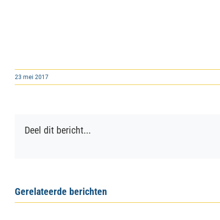
23 mei 2017
Deel dit bericht...
Gerelateerde berichten