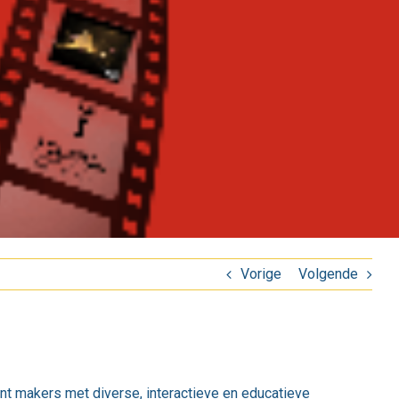
Vorige
Volgende
ant makers met diverse, interactieve en educatieve