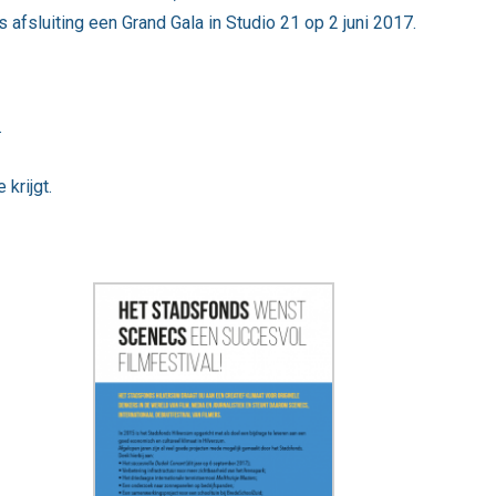
 afsluiting een Grand Gala in Studio 21 op 2 juni 2017.
.
 krijgt.