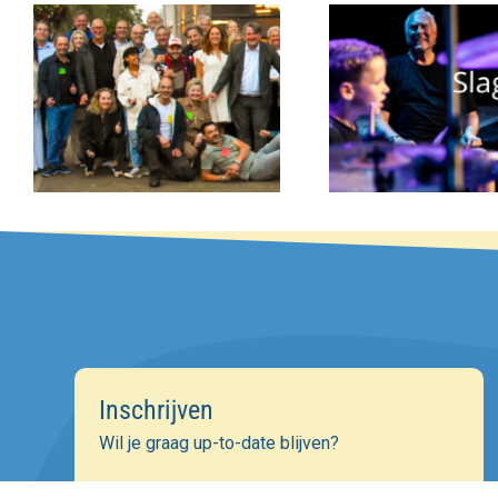
Inschrijven
Wil je graag up-to-date blijven?