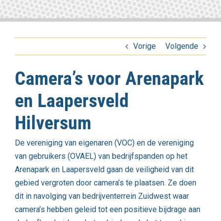
Vorige
Volgende
Camera’s voor Arenapark
en Laapersveld
Hilversum
De vereniging van eigenaren (
VOC
) en de vereniging
van gebruikers (
OVAEL
) van bedrijfspanden op het
Arenapark en Laapersveld gaan de veiligheid van dit
gebied vergroten door camera’s te plaatsen. Ze doen
dit in navolging van bedrijventerrein Zuidwest waar
camera’s hebben geleid tot een positieve bijdrage aan