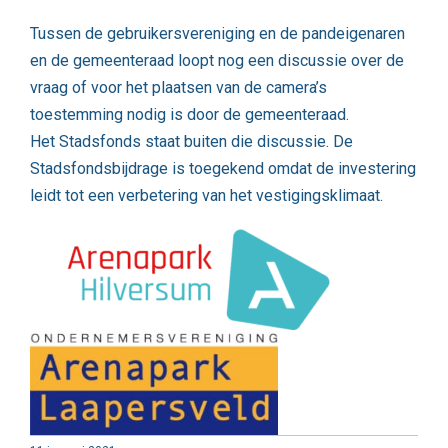
Tussen de gebruikersvereniging en de pandeigenaren
en de gemeenteraad loopt nog een discussie over de
vraag of voor het plaatsen van de camera’s
toestemming nodig is door de gemeenteraad.
Het Stadsfonds staat buiten die discussie. De
Stadsfondsbijdrage is toegekend omdat de investering
leidt tot een verbetering van het vestigingsklimaat.