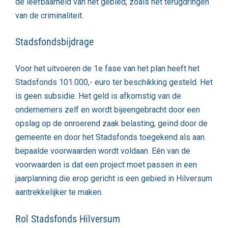
de leefbaarheid van het gebied, zoals het terugdringen
van de criminaliteit.
Stadsfondsbijdrage
Voor het uitvoeren de 1e fase van het plan heeft het
Stadsfonds 101.000,- euro ter beschikking gesteld. Het
is geen subsidie. Het geld is afkomstig van de
ondernemers zelf en wordt bijeengebracht door een
opslag op de onroerend zaak belasting, geïnd door de
gemeente en door het Stadsfonds toegekend als aan
bepaalde voorwaarden wordt voldaan. Eén van de
voorwaarden is dat een project moet passen in een
jaarplanning die erop gericht is een gebied in Hilversum
aantrekkelijker te maken.
Rol Stadsfonds Hilversum