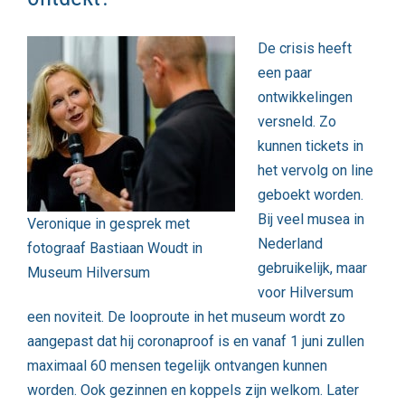
De crisis heeft
een paar
ontwikkelingen
versneld. Zo
kunnen tickets in
het vervolg on line
geboekt worden.
Bij veel musea in
Veronique in gesprek met
Nederland
fotograaf Bastiaan Woudt in
gebruikelijk, maar
Museum Hilversum
voor Hilversum
een noviteit. De looproute in het museum wordt zo
aangepast dat hij coronaproof is en vanaf 1 juni zullen
maximaal 60 mensen tegelijk ontvangen kunnen
worden. Ook gezinnen en koppels zijn welkom. Later