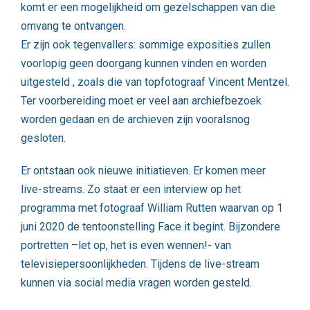
komt er een mogelijkheid om gezelschappen van die
omvang te ontvangen.
Er zijn ook tegenvallers: sommige exposities zullen
voorlopig geen doorgang kunnen vinden en worden
uitgesteld , zoals die van topfotograaf Vincent Mentzel.
Ter voorbereiding moet er veel aan archiefbezoek
worden gedaan en de archieven zijn vooralsnog
gesloten.
Er ontstaan ook nieuwe initiatieven. Er komen meer
live-streams. Zo staat er een interview op het
programma met fotograaf William Rutten waarvan op 1
juni 2020 de tentoonstelling Face it begint. Bijzondere
portretten –let op, het is even wennen!- van
televisiepersoonlijkheden. Tijdens de live-stream
kunnen via social media vragen worden gesteld.