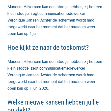
Museum Hilversum kan een stootje hebben, zij het een
klein stootje, zegt communicatiemedewerker
Veronique Jansen. Achter de schermen wordt hard
toegewerkt naar het moment dat het museum weer
open kan op 1 juni.
Hoe kijkt ze naar de toekomst?
Museum Hilversum kan een stootje hebben, zij het een
klein stootje, zegt communicatiemedewerker
Veronique Jansen. Achter de schermen wordt hard
toegewerkt naar het moment dat het museum weer
open kan op 1 juni 2020.
Welke nieuwe kansen hebben jullie
ontdekt?