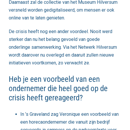
Daarnaast zal de collectie van het Museum Hilversum
versneld worden gedigitaliseerd, om mensen er ook
online van te laten genieten.
De crisis heeft nog een ander voordeel. Nooit werd
sterker dan nu het belang gevoeld van goede
onderlinge samenwerking. Via het Netwerk Hilversum
wordt daarover nu overlegd en daaruit zullen nieuwe
initiatieven voortkomen, zo verwacht ze.
Heb je een voorbeeld van een
ondernemer die heel goed op de
crisis heeft gereageerd?
In ’s Graveland zag Veronique een voorbeeld van
een horecaondernemer die vanuit zijn bedrijf
serveerde in campers op de parkeerplaats voor