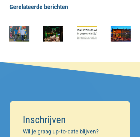
Gerelateerde berichten
Inschrijven
Wil je graag up-to-date blijven?