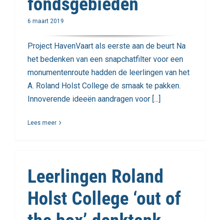
fondsgebieden
6 maart 2019
Project HavenVaart als eerste aan de beurt Na
het bedenken van een snapchatfilter voor een
monumentenroute hadden de leerlingen van het
A. Roland Holst College de smaak te pakken.
Innoverende ideeën aandragen voor [...]
Lees meer
Leerlingen Roland
Holst College ‘out of