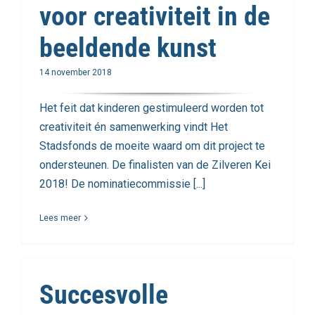
voor creativiteit in de
beeldende kunst
14 november 2018
Het feit dat kinderen gestimuleerd worden tot
creativiteit én samenwerking vindt Het
Stadsfonds de moeite waard om dit project te
ondersteunen. De finalisten van de Zilveren Kei
2018! De nominatiecommissie [...]
Lees meer
Succesvolle