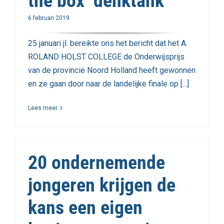
the box’ denktank
6 februari 2019
25 januari jl. bereikte ons het bericht dat het A.
ROLAND HOLST COLLEGE de Onderwijsprijs
van de provincie Noord Holland heeft gewonnen
en ze gaan door naar de landelijke finale op [...]
Lees meer
20 ondernemende
jongeren krijgen de
kans een eigen