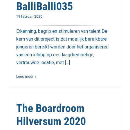
BalliBalli035
19 februari 2020
Erkenning, begrip en stimuleren van talent De
kern van dit project is dat moeilijk bereikbare
jongeren bereikt worden door het organiseren
van een inloop op een laagdrempelige,
vertrouwde locatie, met [...]
Lees meer
The Boardroom
Hilversum 2020