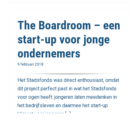
The Boardroom – een
start-up voor jonge
ondernemers
9 februari 2018
Het Stadsfonds was direct enthousiast, omdat
dit project perfect past in wat het Stadsfonds
voor ogen heeft: jongeren laten meedenken in
het bedrijfsleven en daarmee het start-up
klimaat voor jongeren [...]
Lees meer