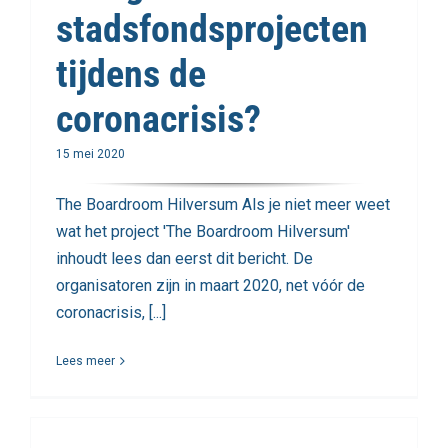
stadsfondsprojecten
tijdens de
coronacrisis?
15 mei 2020
The Boardroom Hilversum Als je niet meer weet
wat het project 'The Boardroom Hilversum'
inhoudt lees dan eerst dit bericht. De
organisatoren zijn in maart 2020, net vóór de
coronacrisis, [...]
Lees meer