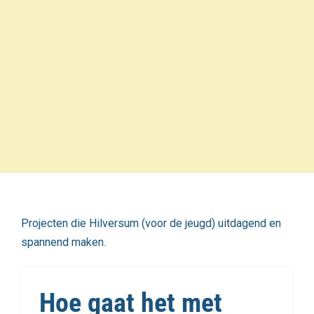
Projecten die Hilversum (voor de jeugd) uitdagend en
spannend maken.
Hoe gaat het met