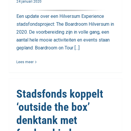
24 januari 2020
Een update over een Hilversum Experience
stadsfondsproject: The Boardroom Hilversum in
2020. De voorbereiding zijn in volle gang, een
aantal hele mooie activiteiten en events staan
gepland: Boardroom on Tour [...]
Lees meer
Stadsfonds koppelt
‘outside the box’
denktank met