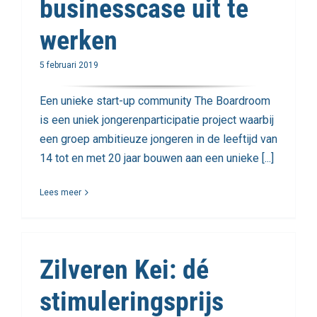
businesscase uit te
werken
5 februari 2019
Een unieke start-up community The Boardroom
is een uniek jongerenparticipatie project waarbij
een groep ambitieuze jongeren in de leeftijd van
14 tot en met 20 jaar bouwen aan een unieke [...]
Lees meer
Zilveren Kei: dé
stimuleringsprijs