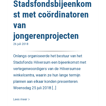
Stadsfondsbijeenkom
st met coördinatoren
van
jongerenprojecten
26 juli 2018
Onlangs organiseerde het bestuur van het
Stadsfonds Hilversum een bijeenkomst met
vertegenwoordigers van de Hilversumse
winkelcentra, waarin ze hun lange termijn
plannen aan elkaar konden presenteren.
Woensdag 25 juli 2018 [...]
Lees meer